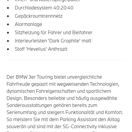
Durchladesystem 40:20:40
Gepäckraumtrennnetz
Alarmanlage
Sitzheizung für Fahrer und Beifahrer
Interieurleisten 'Dark Graphite' matt
Stoff 'Hevelius' Anthrazit
Der BMW 3er Touring bietet unvergleichliche
Fahrfreude gepaart mit wegweisenden Technologien,
dynamischen Fahreigenschaften und sportlichem
Design. Besonders beliebte und häufig ausgewählte
Sonderausstattungen gehören bereits zum
Serienumfang und steigern Funktionalität und Komfort.
So meistern Sie mit dem Parking Assistant den Alltag
souverän und sind mit der 5G-Connectivity inklusive