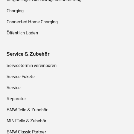
Charging
Connected Home Charging
Öffentlich Laden
Service & Zubehör
Servicetermin vereinbaren
Service Pakete
Service
Reparatur
BMW Teile & Zubehör
MINI Teile & Zubehör
BMW Classic Partner