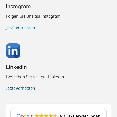
Instagram
Folgen Sie uns auf Instagram.
Jetzt vernetzen
LinkedIn
Besuchen Sie uns auf LinkedIn.
Jetzt vernetzen
4.7
171 Bewertungen