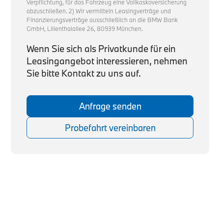
Verpflichtung, für das Fahrzeug eine Vollkaskoversicherung
abzuschließen. 2) Wir vermitteln Leasingverträge und
Finanzierungsverträge ausschließlich an die BMW Bank
GmbH, Lilienthalallee 26, 80939 München.
Wenn Sie sich als Privatkunde für ein
Leasingangebot interessieren, nehmen
Sie bitte Kontakt zu uns auf.
Anfrage senden
Probefahrt vereinbaren