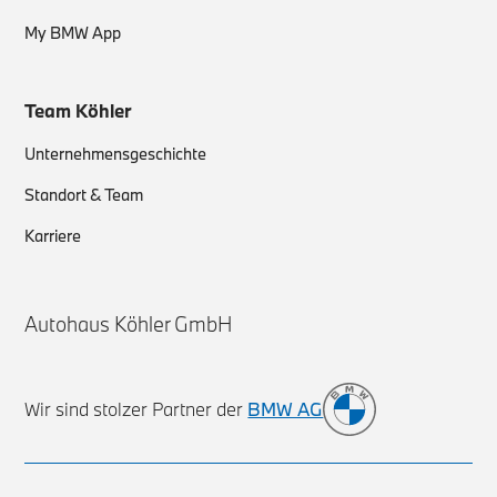
My BMW App
Team Köhler
Unternehmensgeschichte
Standort & Team
Karriere
Autohaus Köhler GmbH
Wir sind stolzer Partner der
BMW AG