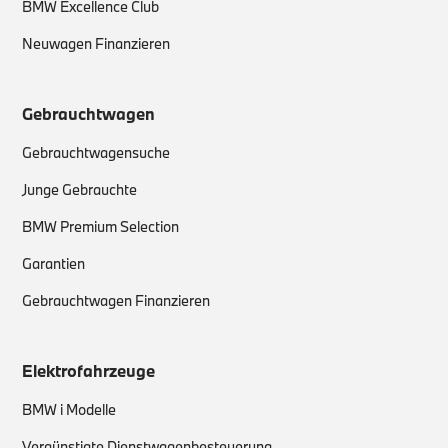
BMW Excellence Club
Neuwagen Finanzieren
Gebrauchtwagen
Gebrauchtwagensuche
Junge Gebrauchte
BMW Premium Selection
Garantien
Gebrauchtwagen Finanzieren
Elektrofahrzeuge
BMW i Modelle
Vergünstigte Dienstwagenbesteuerung