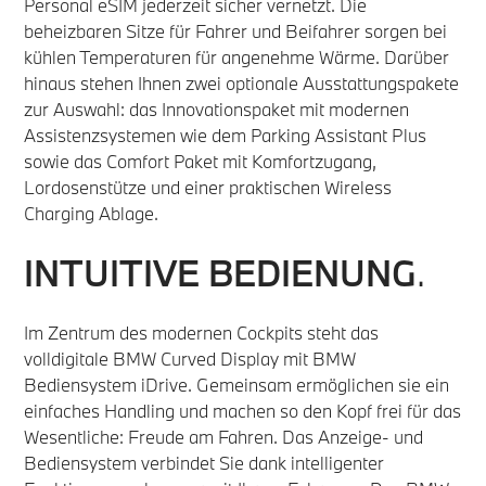
Personal eSIM jederzeit sicher vernetzt. Die
beheizbaren Sitze für Fahrer und Beifahrer sorgen bei
kühlen Temperaturen für angenehme Wärme. Darüber
hinaus stehen Ihnen zwei optionale Ausstattungspakete
zur Auswahl: das Innovationspaket mit modernen
Assistenzsystemen wie dem Parking Assistant Plus
sowie das Comfort Paket mit Komfortzugang,
Lordosenstütze und einer praktischen Wireless
Charging Ablage.
INTUITIVE BEDIENUNG
.
Im Zentrum des modernen Cockpits steht das
volldigitale BMW Curved Display mit BMW
Bediensystem iDrive. Gemeinsam ermöglichen sie ein
einfaches Handling und machen so den Kopf frei für das
Wesentliche: Freude am Fahren. Das Anzeige- und
Bediensystem verbindet Sie dank intelligenter