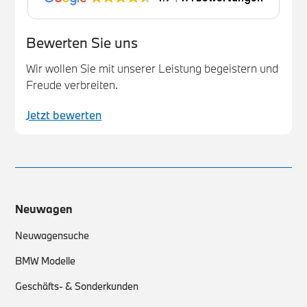
Bewerten Sie uns
Wir wollen Sie mit unserer Leistung begeistern und
Freude verbreiten.
Jetzt bewerten
Neuwagen
Neuwagensuche
BMW Modelle
Geschäfts- & Sonderkunden