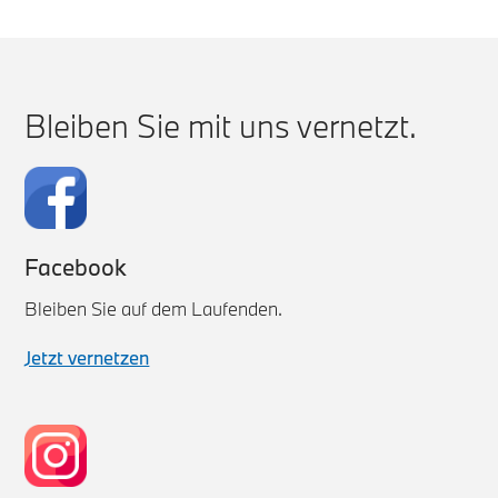
Bleiben Sie mit uns vernetzt.
Facebook
Bleiben Sie auf dem Laufenden.
Jetzt vernetzen